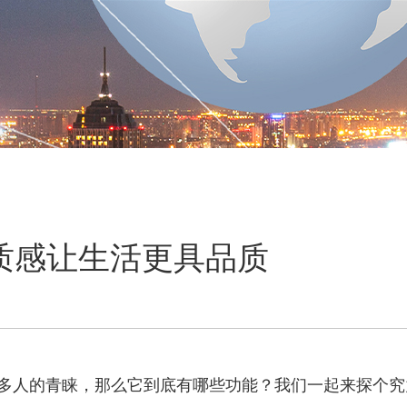
质感让生活更具品质
多人的青睐，那么它到底有哪些功能？我们一起来探个究