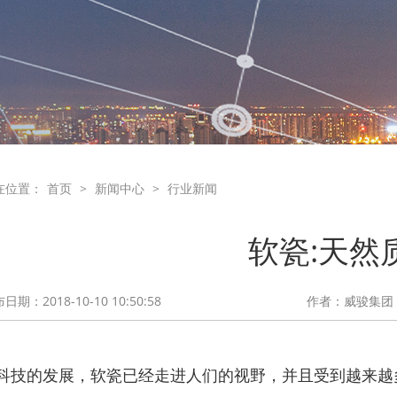
在位置：
首页
>
新闻中心
>
行业新闻
软瓷:天然
日期：2018-10-10 10:50:58
作者：威骏集团
科技的发展，软瓷已经走进人们的视野，并且受到越来越