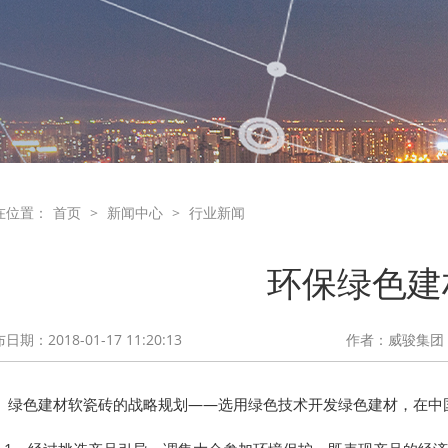
在位置：
首页
>
新闻中心
>
行业新闻
环保绿色建
日期：2018-01-17 11:20:13
作者：威骏集团
绿色建材软瓷砖的战略规划——选用绿色技术开发绿色建材，在中