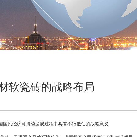
材软瓷砖的战略布局
国国民经济可持续发展过程中具有不行低估的战略意义。