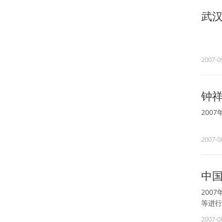
武汉
2007-0
钟
200
2007-0
中
200
等进行
2007-0