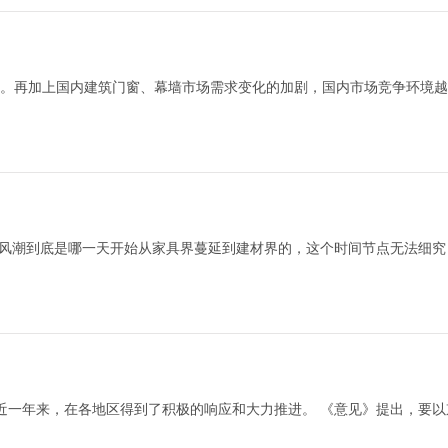
。再加上国内建筑门窗、幕墙市场需求变化的加剧，国内市场竞争环境越
风潮到底是哪一天开始从家具界蔓延到建材界的，这个时间节点无法细究，
)近一年来，在各地区得到了积极的响应和大力推进。 《意见》提出，要