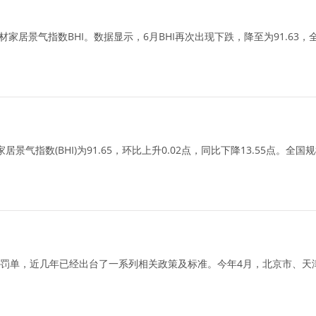
家居景气指数BHI。数据显示，6月BHI再次出现下跌，降至为91.63
指数(BHI)为91.65，环比上升0.02点，同比下降13.55点。全
罚单，近几年已经出台了一系列相关政策及标准。今年4月，北京市、天