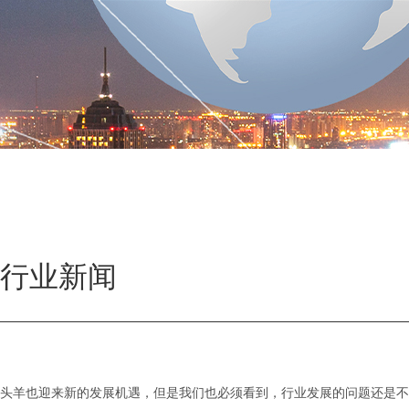
行业新闻
头羊也迎来新的发展机遇，但是我们也必须看到，行业发展的问题还是不