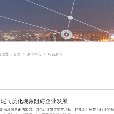
在位置：
首页
>
新闻中心
>
行业新闻
藻泥同质化现象阻碍企业发展
随着环保意识的加强，绿色产业发展非常迅猛，硅藻泥厂家作为行业的领