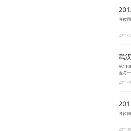
20
各位同
2011-1
武汉
第11
走每一
2011-1
20
各位同
2011-0