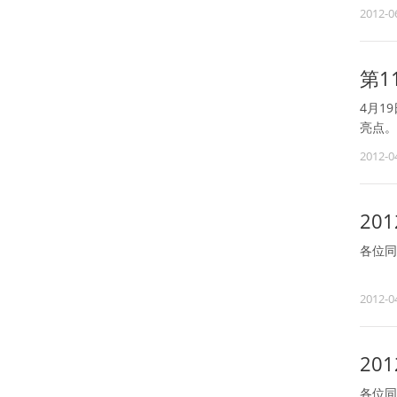
根据国
2012-0
假日期
第1
4月1
亮点。
2012-0
20
各位同
根据国
2012-0
2日（
20
各位同