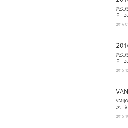
武汉威
天，2
2016-0
20
武汉威
天，2
2015-1
VA
VAN
次广交
2015-1