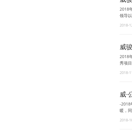
201
领导以
2018-1
威
201
秀项目
2018-1
威·
-20
暖，同
2018-1